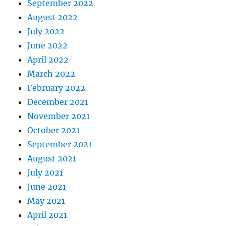
September 2022
August 2022
July 2022
June 2022
April 2022
March 2022
February 2022
December 2021
November 2021
October 2021
September 2021
August 2021
July 2021
June 2021
May 2021
April 2021