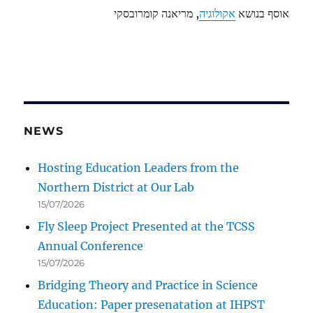
אוסף בנושא
אקולוגיה
, מריאנה קומרובסקי
NEWS
Hosting Education Leaders from the
Northern District at Our Lab
15/07/2026
Fly Sleep Project Presented at the TCSS
Annual Conference
15/07/2026
Bridging Theory and Practice in Science
Education: Paper presenatation at IHPST