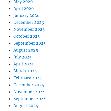
May 2026
April 2026
January 2026
December 2025
November 2025
October 2025
September 2025
August 2025
July 2025
April 2025
March 2025
February 2025
December 2024
November 2024
September 2024
August 2024