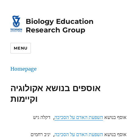
Biology Education
Research Group
MENU
Homepage
אוספים בנושא אקולוגיה
וקיימות
אוסף בנושא
השפעת האדם על הסביבה
, דקלה גיש
אוסף בנושא
השפעת האדם על הסביבה
, יניב רחמים