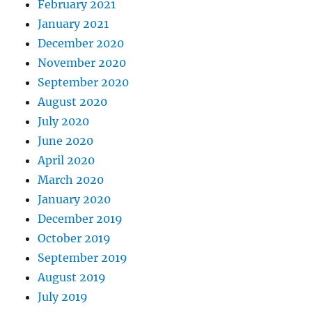
February 2021
January 2021
December 2020
November 2020
September 2020
August 2020
July 2020
June 2020
April 2020
March 2020
January 2020
December 2019
October 2019
September 2019
August 2019
July 2019