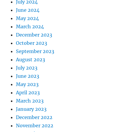
July 2024
June 2024
May 2024
March 2024
December 2023
October 2023
September 2023
August 2023
July 2023
June 2023
May 2023
April 2023
March 2023
January 2023
December 2022
November 2022