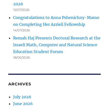
2026
15/07/2026
Congratulations to Anna Pshenichny-Mamo
on Completing Her Azrieli Fellowship
14/07/2026
Remah Haj Presents Doctoral Research at the
Israeli Math, Computer and Natural Science
Education Student Forum
18/06/2026
ARCHIVES
July 2026
June 2026